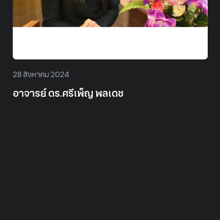
28 สิงหาคม 2024
ผู้ช่วยศาสตราจารย์ ดร.กิติวัชร 