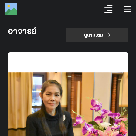
อาจารย์
ดูเพิ่มเติม