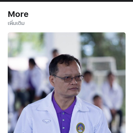
More
เพิ่มเติม