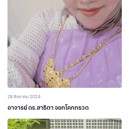
28 สิงหาคม 2024
อาจารย์ ดร.สาธิตา จอกโคกกรวด