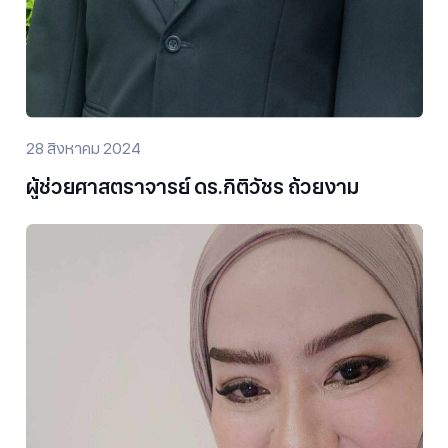
28 สิงหาคม 2024
ผู้ช่วยศาสตราจารย์ ดร.กิติวัชร ถ้วยงาม