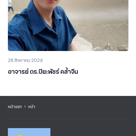
28 สิงหาคม 2024
อาจารย์ ดร.ปิยะพัชร์ คล้ำจีน
หน้าแรก
หน้า