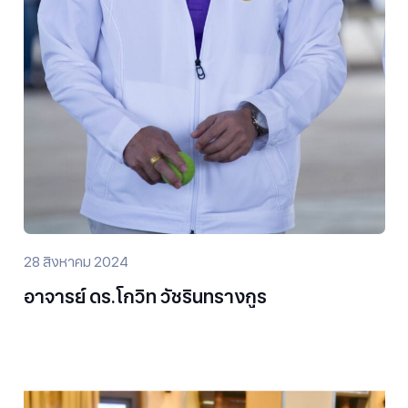
28 สิงหาคม 2024
อาจารย์ ดร.โกวิท วัชรินทรางกูร