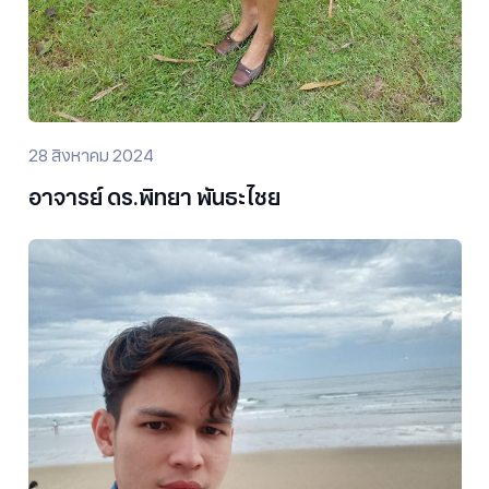
28 สิงหาคม 2024
อาจารย์ ดร.พิทยา พันธะไชย