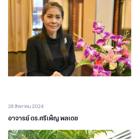
28 สิงหาคม 2024
อาจารย์ ดร.ศรีเพ็ญ พลเดช