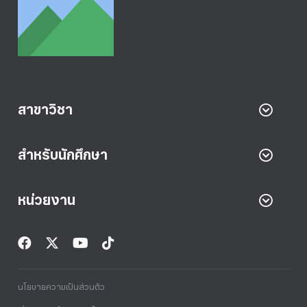
สาขาวิชา
สำหรับนักศึกษา
หน่วยงาน
นโยบายความเป็นส่วนตัว