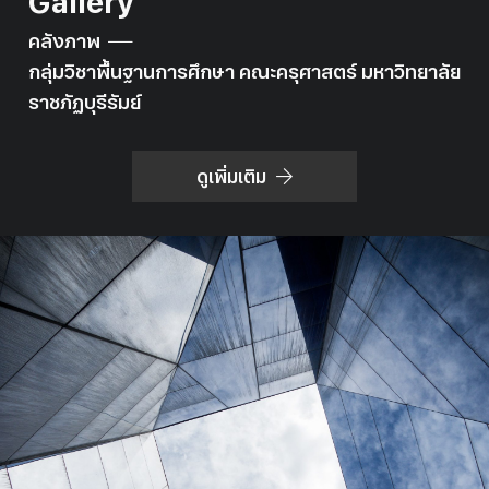
Gallery
คลังภาพ
กลุ่มวิชาพื้นฐานการศึกษา คณะครุศาสตร์ มหาวิทยาลัย
ราชภัฏบุรีรัมย์
ดูเพิ่มเติม