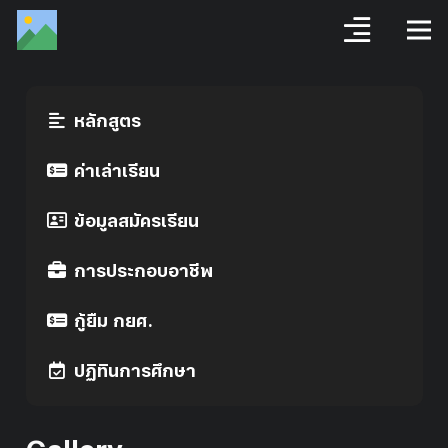
หลักสูตร
ค่าเล่าเรียน
ข้อมูลสมัครเรียน
การประกอบอาชีพ
กู้ยืม กยศ.
ปฏิทินการศึกษา