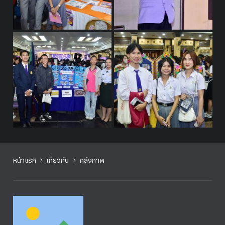
หน้าแรก
เกี่ยวกับ
คลังภาพ